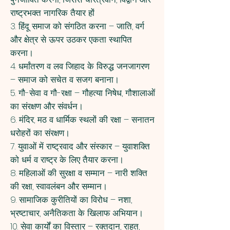
राष्ट्रभक्त नागरिक तैयार हों
3.⁠ ⁠हिंदू समाज को संगठित करना – जाति, वर्ग
और क्षेत्र से ऊपर उठकर एकता स्थापित
करना।
4.⁠ ⁠धर्मांतरण व लव जिहाद के विरुद्ध जनजागरण
– समाज को सचेत व सजग बनाना।
5.⁠ ⁠गौ-सेवा व गौ-रक्षा – गौहत्या निषेध, गौशालाओं
का संरक्षण और संवर्धन।
6.⁠ ⁠मंदिर, मठ व धार्मिक स्थलों की रक्षा – सनातन
धरोहरों का संरक्षण।
7.⁠ ⁠युवाओं में राष्ट्रवाद और संस्कार – युवाशक्ति
को धर्म व राष्ट्र के लिए तैयार करना।
8.⁠ ⁠महिलाओं की सुरक्षा व सम्मान – नारी शक्ति
की रक्षा, स्वावलंबन और सम्मान।
9.⁠ ⁠सामाजिक कुरीतियों का विरोध – नशा,
भ्रष्टाचार, अनैतिकता के खिलाफ अभियान।
10.⁠ ⁠सेवा कार्यों का विस्तार – रक्तदान, राहत,