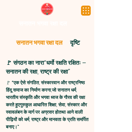
सनातन भगवा रक्षा दल
सनातन भगवा रक्षा दल
दृष्टि
🚩 संगठन का नारा“धर्मो रक्षति रक्षितः –
सनातन की रक्षा, राष्ट्र की रक्षा”
🚩
“एक ऐसे संगठित, संस्कारवान और राष्ट्रनिष्ठ
हिंदू समाज का निर्माण करना,जो सनातन धर्म,
भारतीय संस्कृति और भगवा ध्वज के गौरव की रक्षा
करते हुएगुरुकुल आधारित शिक्षा, सेवा, संस्कार और
स्वावलंबन के मार्ग पर अग्रसर होतथा आने वाली
पीढ़ियों को धर्म, राष्ट्र और मानवता के प्रति समर्पित
बनाए।”