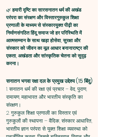
🌿
हमारी दृष्टि का सारसनातन धर्म की अखंड
परंपरा का संरक्षण और विस्तारगुरुकुल शिक्षा
प्रणाली के माध्यम से संस्कारयुक्त पीढ़ी का
निर्माणसंगठित हिंदू समाज जो हर परिस्थिति में
आत्मसम्मान के साथ खड़ा होसेवा, सुरक्षा और
संस्कार को जीवन का मूल आधार बनानाराष्ट्र की
एकता, अखंडता और सांस्कृतिक चेतना को सुदृढ़
करना।
सनातन भगवा रक्षा दल के प्रमुख उद्देश्य (15 बिंदु)
1.⁠ ⁠सनातन धर्म की रक्षा एवं प्रचार – वेद, पुराण,
रामायण, महाभारत और भारतीय संस्कृति का
संरक्षण।
2.⁠ ⁠गुरुकुल शिक्षा प्रणाली का विस्तार एवं
गुरुकुलों की स्थापना – वैदिक, संस्कार आधारित,
भारतीय ज्ञान परंपरा से युक्त शिक्षा व्यवस्था को
पुनर्जीवित करना, जिससे चरित्रवान, विद्वान और